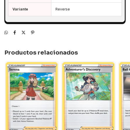
Variante
Reverse
Productos relacionados