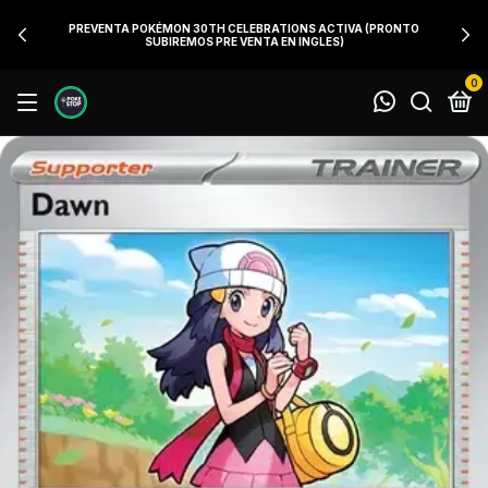
PREVENTA POKÉMON 30TH CELEBRATIONS ACTIVA (PRONTO
SUBIREMOS PRE VENTA EN INGLES)
0